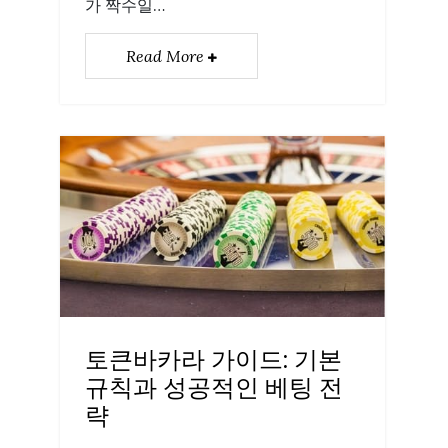
가 짝수일…
Read More
토큰바카라 가이드: 기본
규칙과 성공적인 베팅 전
략