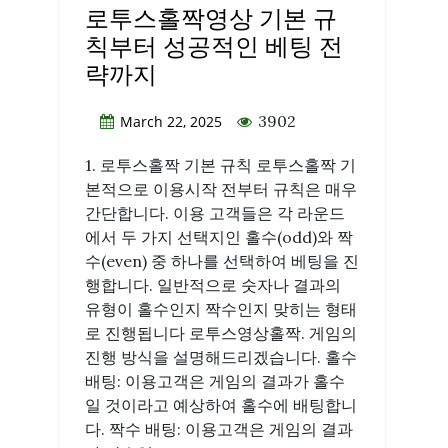
로투스홀짝영상 기본 규
칙부터 성공적인 베팅 전
략까지
3902
March 22, 2025
1. 로투스홀짝 기본 규칙 로투스홀짝 기
본적으로 이용시작 전부터 규칙은 매우
간단합니다. 이용 고객들은 각 라운드
에서 두 가지 선택지인 홀수(odd)와 짝
수(even) 중 하나를 선택하여 베팅을 진
행합니다. 일반적으로 숫자나 결과의
유형이 홀수인지 짝수인지 맞히는 형태
로 진행됩니다 로투스영상홀짝. 게임의
진행 방식을 설명해드리겠습니다. 홀수
배팅: 이용고객은 게임의 결과가 홀수
일 것이라고 예상하여 홀수에 배팅합니
다. 짝수 배팅: 이용고객은 게임의 결과