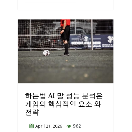
하는법 AI 말 성능 분석은
게임의 핵심적인 요소 와
전략
962
April 21, 2026