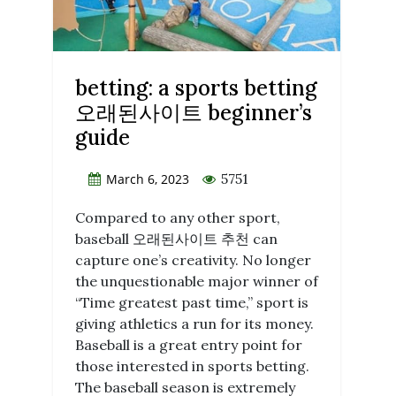
betting: a sports betting
오래된사이트 beginner’s
guide
5751
March 6, 2023
Compared to any other sport,
baseball 오래된사이트 추천 can
capture one’s creativity. No longer
the unquestionable major winner of
“Time greatest past time,” sport is
giving athletics a run for its money.
Baseball is a great entry point for
those interested in sports betting.
The baseball season is extremely