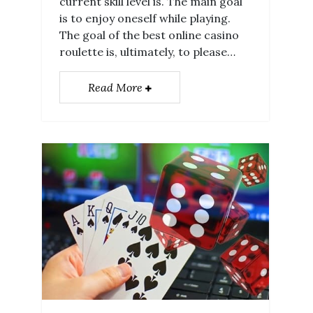
current skill level is. The main goal
is to enjoy oneself while playing.
The goal of the best online casino
roulette is, ultimately, to please…
Read More