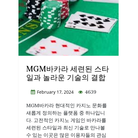
MGM바카라 세련된 스타
일과 놀라운 기술의 결합
4639
February 17, 2024
MGM바카라 현대적인 카지노 문화를
새롭게 정의하는 플랫폼 중 하나입니
다. 고전적인 카지노 게임인 바카라를
세련된 스타일과 최신 기술로 만나볼
수 있는 이곳은 많은 이용자들의 관심