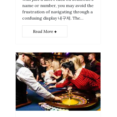
name or number, you may avoid the
frustration of navigating through a
confusing display 내구제. The…
Read More