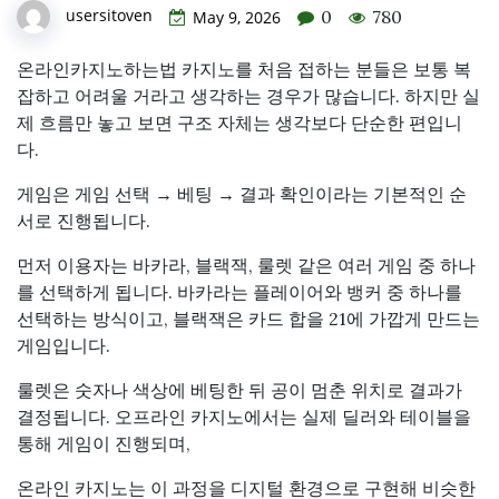
usersitoven
0
780
May 9, 2026
온라인카지노하는법 카지노를 처음 접하는 분들은 보통 복
잡하고 어려울 거라고 생각하는 경우가 많습니다. 하지만 실
제 흐름만 놓고 보면 구조 자체는 생각보다 단순한 편입니
다.
게임은 게임 선택 → 베팅 → 결과 확인이라는 기본적인 순
서로 진행됩니다.
먼저 이용자는 바카라, 블랙잭, 룰렛 같은 여러 게임 중 하나
를 선택하게 됩니다. 바카라는 플레이어와 뱅커 중 하나를
선택하는 방식이고, 블랙잭은 카드 합을 21에 가깝게 만드는
게임입니다.
룰렛은 숫자나 색상에 베팅한 뒤 공이 멈춘 위치로 결과가
결정됩니다. 오프라인 카지노에서는 실제 딜러와 테이블을
통해 게임이 진행되며,
온라인 카지노는 이 과정을 디지털 환경으로 구현해 비슷한