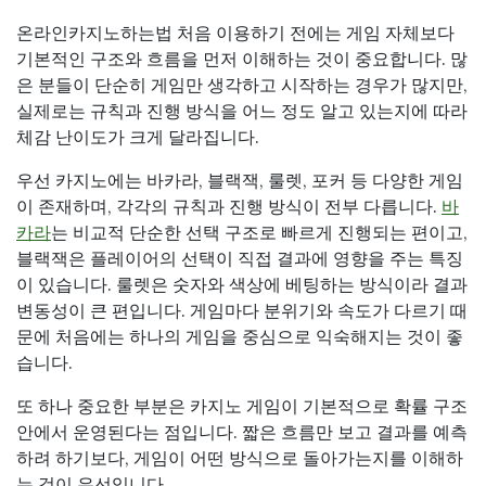
온라인카지노하는법 처음 이용하기 전에는 게임 자체보다
기본적인 구조와 흐름을 먼저 이해하는 것이 중요합니다. 많
은 분들이 단순히 게임만 생각하고 시작하는 경우가 많지만,
실제로는 규칙과 진행 방식을 어느 정도 알고 있는지에 따라
체감 난이도가 크게 달라집니다.
우선 카지노에는 바카라, 블랙잭, 룰렛, 포커 등 다양한 게임
이 존재하며, 각각의 규칙과 진행 방식이 전부 다릅니다.
바
카라
는 비교적 단순한 선택 구조로 빠르게 진행되는 편이고,
블랙잭은 플레이어의 선택이 직접 결과에 영향을 주는 특징
이 있습니다. 룰렛은 숫자와 색상에 베팅하는 방식이라 결과
변동성이 큰 편입니다. 게임마다 분위기와 속도가 다르기 때
문에 처음에는 하나의 게임을 중심으로 익숙해지는 것이 좋
습니다.
또 하나 중요한 부분은 카지노 게임이 기본적으로 확률 구조
안에서 운영된다는 점입니다. 짧은 흐름만 보고 결과를 예측
하려 하기보다, 게임이 어떤 방식으로 돌아가는지를 이해하
는 것이 우선입니다.