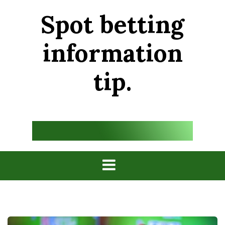
Skip
Spot betting
to
content
information
tip.